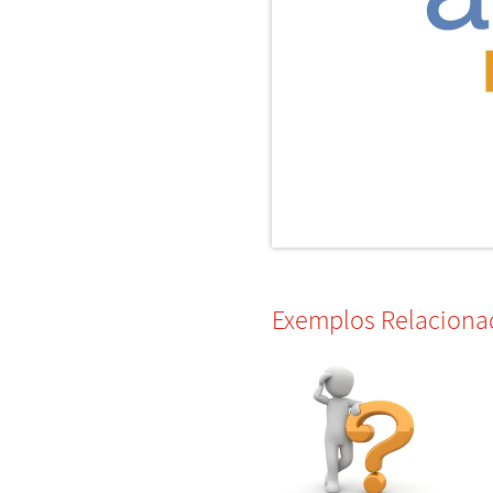
Exemplos Relaciona