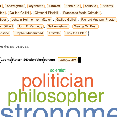
es dessas pessoas.