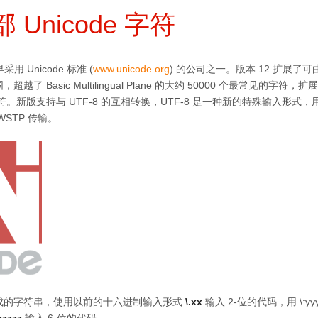
 Unicode 字符
采用 Unicode 标准 (
www.unicode.org
) 的公司之一。版本 12 扩展了可由 
越了 Basic Multilingual Plane 的大约 50000 个最常见的字
e 字符。新版支持与 UTF-8 的互相转换，UTF-8 是一种新的特殊输入形式，
STP 传输。
成的字符串，使用以前的十六进制输入形式
\.xx
输入 2-位的代码，用 \:yy