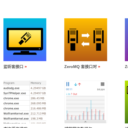
监听套接口
ZeroMQ 套接口对
Z