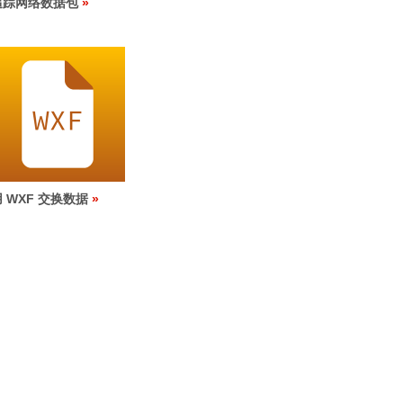
追踪网络数据包
 WXF 交换数据