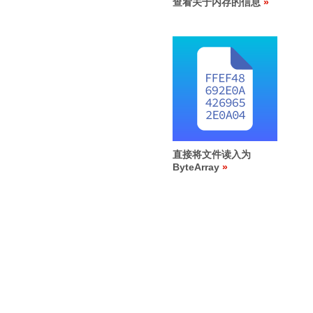
查看关于内存的信息
直接将文件读入为
ByteArray