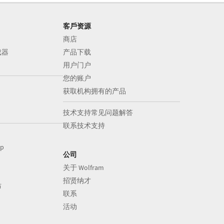
客戶资源
商店
成器
产品下载
用户门户
您的账户
获取机构拥有的产品
技术支持常见问题解答
联系技术支持
op
公司
关于 Wolfram
招贤纳才
布
联系
活动