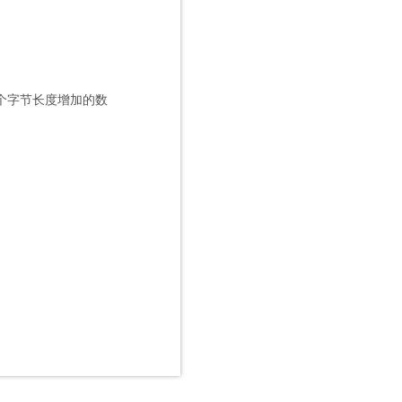
四个字节长度增加的数