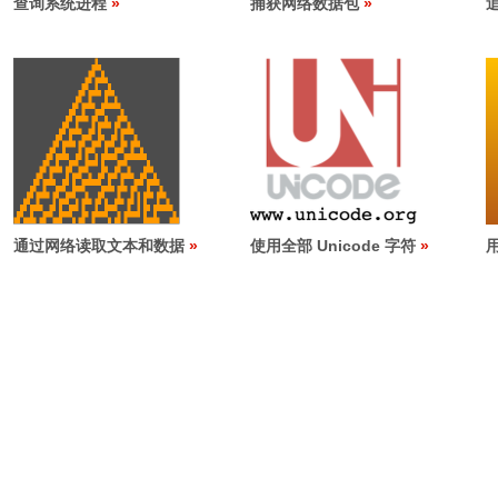
查询系统进程
捕获网络数据包
通过网络读取文本和数据
使用全部 Unicode 字符
用