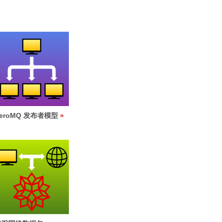
eroMQ 发布者模型