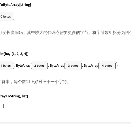
一种可变长度编码，其中较大的代码点需要更多的字节。将字节数组拆分为
字符串，每个数组正好对应于一个字符。