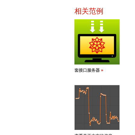
相关范例
套接口服务器