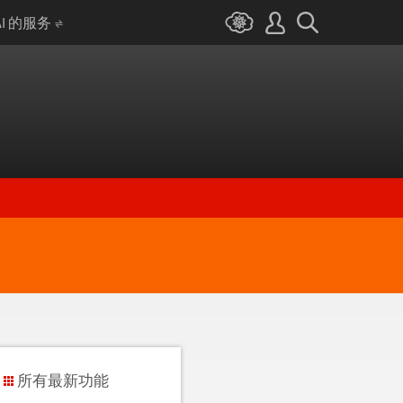
AI 的服务
所有最新功能