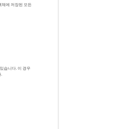
객체에 저장된 모든
 있습니다. 이 경우
.