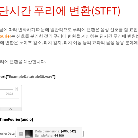
단시간 푸리에 변환(STFT)
남에 따라 변화하기 때문에 일반적으로 푸리에 변환은 음성 신호를 잘 표현 
ourier
는 신호를 분리한 것의 푸리에 변환을 계산하는 단시간 푸리에 변환(S
에 변환은 노이즈 감소, 피치 감지, 피치 이동 등의 효과의 음성 응용 분야
푸리에 변환을 계산합니다.