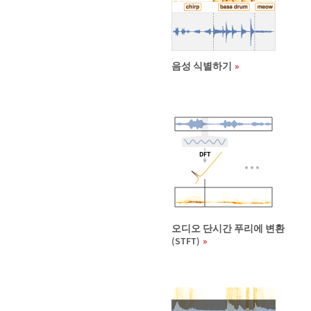
음성 식별하기
오디오 단시간 푸리에 변환
(STFT)