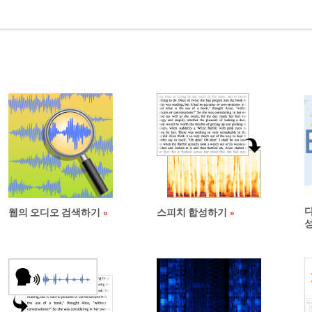
웹의 오디오 검색하기
스피치 합성하기