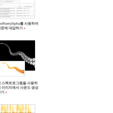
olfram|Alpha를 사용하여
질문에 대답하기
역 스펙트로그램을 사용하
여 이미지에서 사운드 생성
하기