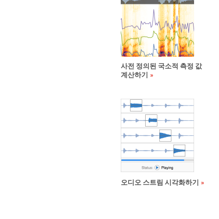
사전 정의된 국소적 측정 값
계산하기
오디오 스트림 시각화하기