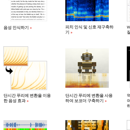
피치 인식 및 신호 재구축하
W
음성 인식하기
기
단시간 푸리에 변환을 이용
단시간 푸리에 변환을 사용
한 음성 효과
하여 보코더 구축하기