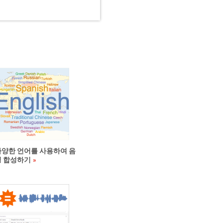
다양한 언어를 사용하여 음
성 합성하기