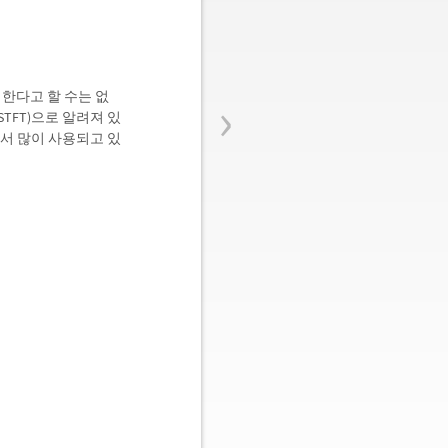
›
한다고 할 수는 없
TFT)으로 알려져 있
에서 많이 사용되고 있