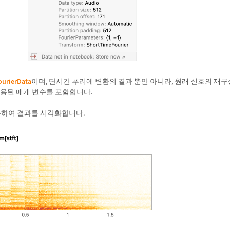
urierData
이며, 단시간 푸리에 변환의 결과 뿐만 아니라, 원래 신호의 재구
사용된 매개 변수를 포함합니다.
용하여 결과를 시각화합니다.