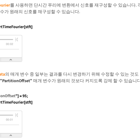
urier
를 사용하면 단시간 푸리에 변환에서 신호를 재구성할 수 있습니다. 
함수가 원래의 신호를 재구성할 수 있습니다.
ata
의 매개 변수 중 일부는 결과를 다시 변경하기 위해 수정할 수 있는 것도
"PartitionOffset"
매개 변수가 원래의 것보다 커지도록 강제 할 수 있습니다