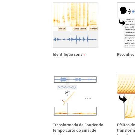
Identifique sons
Reconhec
Transformada de Fourier de
Efeitos d
tempo curto do sinal de
transfor