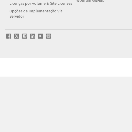
Wolfram GitHub
Licenças por volume & Site Licenses
Opções de Implementação via
Servidor