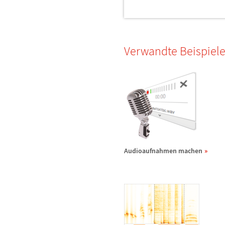
Verwandte Beispiel
Audioaufnahmen machen