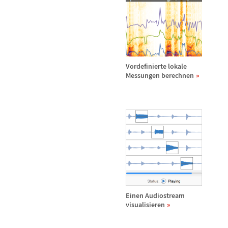
Vordefinierte lokale
Messungen berechnen
Einen Audiostream
visualisieren