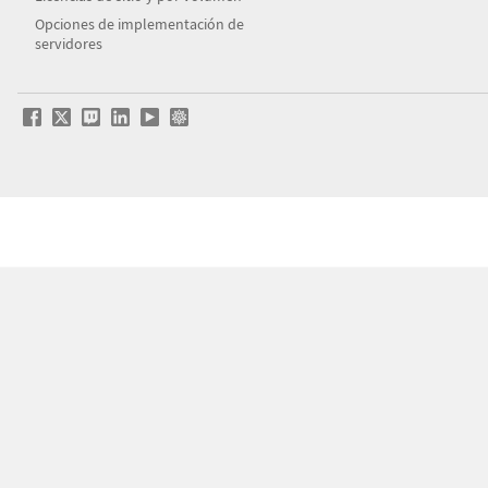
Opciones de implementación de
servidores