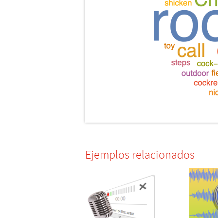
Ejemplos relacionados