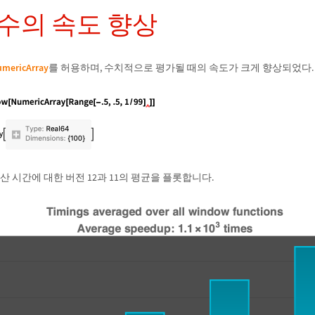
수의 속도 향상
mericArray
를 허용하며, 수치적으로 평가될 때의 속도가 크게 향상되었다.
산 시간에 대한 버전 12과 11의 평균을 플롯합니다.