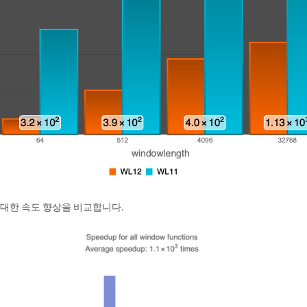
 대한 속도 향상을 비교합니다.