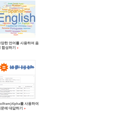
다양한 언어를 사용하여 음
성 합성하기
olfram|Alpha를 사용하여
질문에 대답하기