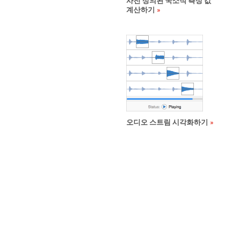
사전 정의된 국소적 측정 값
계산하기
오디오 스트림 시각화하기