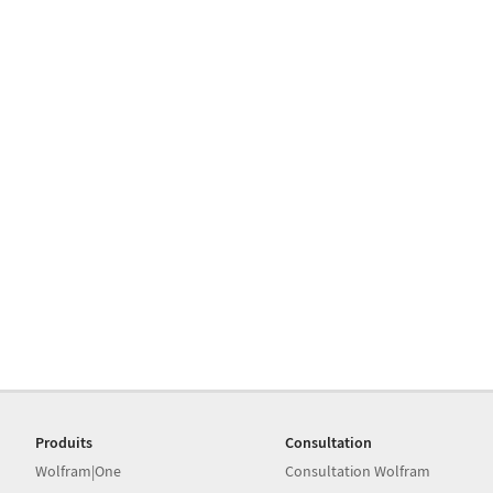
Produits
Consultation
Wolfram|One
Consultation Wolfram