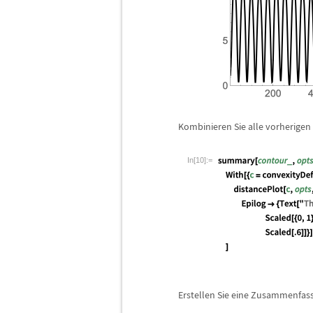
Kombinieren Sie alle vorherigen
In[10]:=
Erstellen Sie eine Zusammenfas