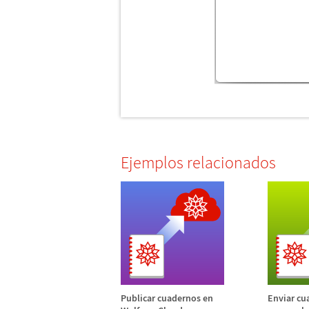
Ejemplos relacionados
Publicar cuadernos en
Enviar cu