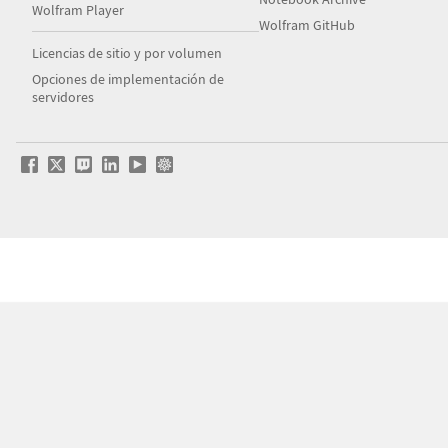
Wolfram Player
Wolfram GitHub
Licencias de sitio y por volumen
Opciones de implementación de
servidores