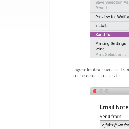
Ingrese los destinatarios del cor
cuenta desde la cual enviar.