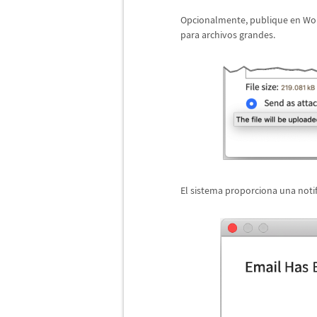
Opcionalmente, publique en Wo
para archivos grandes.
El sistema proporciona una notif