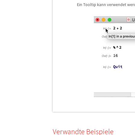
Ein Tooltip kann verwendet werd
Verwandte Beispiele