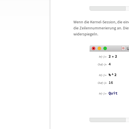
Wenn die Kernel-Session, die ei
die Zeilennummerierung an. Dies
widerspiegeln.