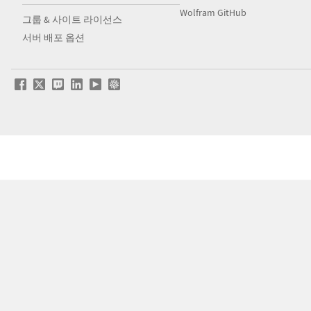
Wolfram GitHub
그룹 & 사이트 라이선스
서버 배포 옵션