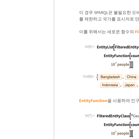
이 경우 SPARQL은 불필요한 
를 제한하고 국가를 표시자로 
이를 위해서는 새로운 함수의
Fi
In[6]:=
Out[6]=
EntityFunction
을 사용하여 인구
In[7]:=