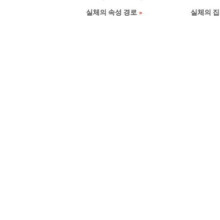
실체의 속성 경로
실체의 