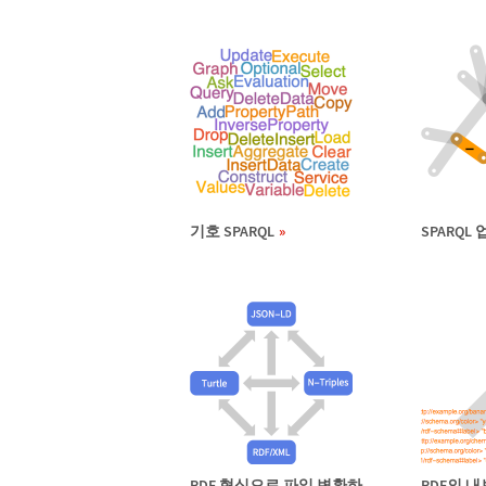
기호 SPARQL
SPARQL
RDF 형식으로 파일 변환하
RDF의 내