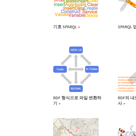
기호 SPARQL
SPARQL
RDF 형식으로 파일 변환하
RDF의 내
기
사