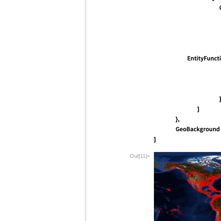
Out[11]=