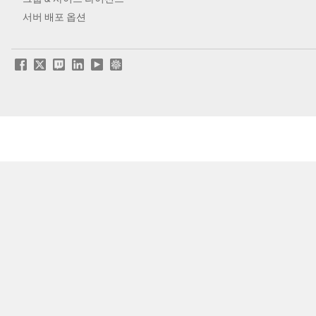
서버 배포 옵션