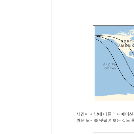
시간이 지남에 따른 애니메이션을
까운 도시를 덧붙여 보는 것도 