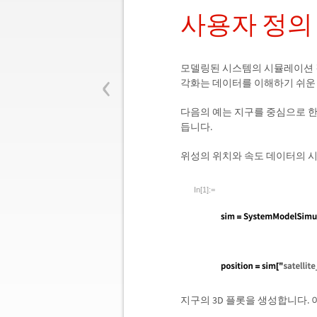
사용자 정의
‹
모델링된 시스템의 시뮬레이션 결
각화는 데이터를 이해하기 쉬운 
다음의 예는 지구를 중심으로 한 
듭니다.
위성의 위치와 속도 데이터의 
In[1]:=
지구의 3D 플롯을 생성합니다.