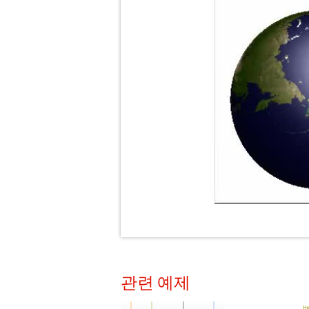
관련 예제