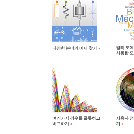
멀티 도메
다양한 분야의 예제 찾기
사용한 
여러가지 경우를 플롯하고
사용자 정
비교하기
기