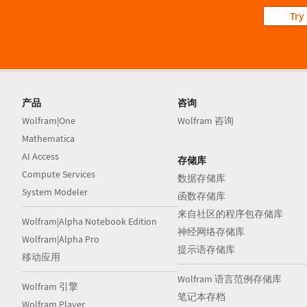
Try
产品
咨询
Wolfram|One
Wolfram 咨询
Mathematica
AI Access
存储库
Compute Services
数据存储库
System Modeler
函数存储库
来自社区的程序包存储库
Wolfram|Alpha Notebook Edition
神经网络存储库
Wolfram|Alpha Pro
提示语存储库
移动应用
Wolfram 语言范例存储库
Wolfram 引擎
笔记本存档
Wolfram Player