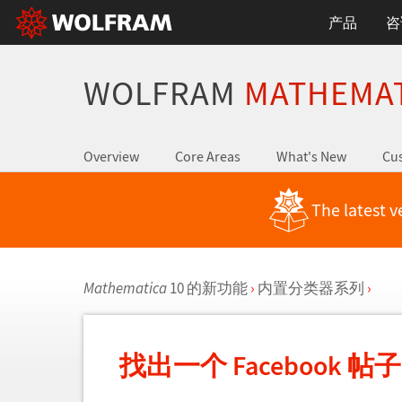
产品
咨
WOLFRAM
MATHEMA
Overview
Core Areas
What's New
Cus
The latest v
Mathematica
10 的新功能
›
内置分类器系列
›
找出一个 Facebook 