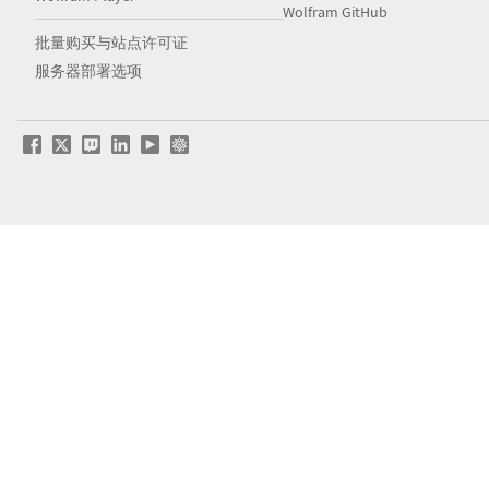
Wolfram GitHub
批量购买与站点许可证
服务器部署选项