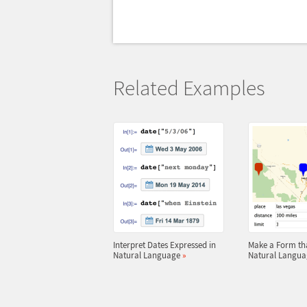
Related Examples
Interpret Dates Expressed in
Make a Form th
Natural Language
»
Natural Langua