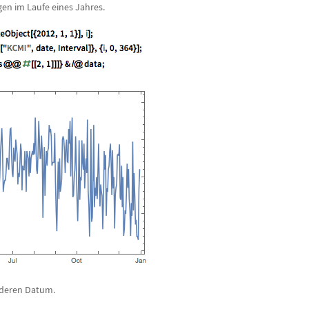
en im Laufe eines Jahres.
deren Datum.