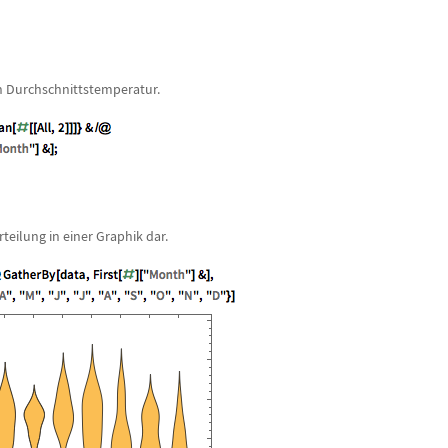
n Durchschnittstemperatur.
teilung in einer Graphik dar.