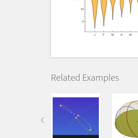
Related Examples
‹