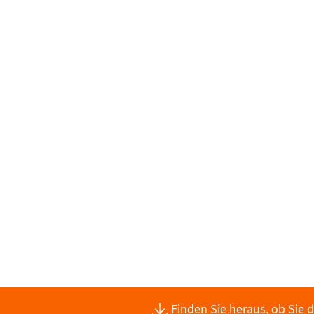
Finden Sie heraus, ob Sie 