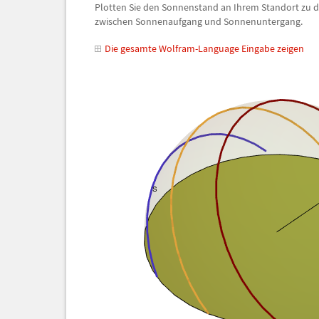
Plotten Sie den Sonnenstand an Ihrem Standort zu
zwischen Sonnenaufgang und Sonnenuntergang.
Die gesamte Wolfram-Language Eingabe zeigen