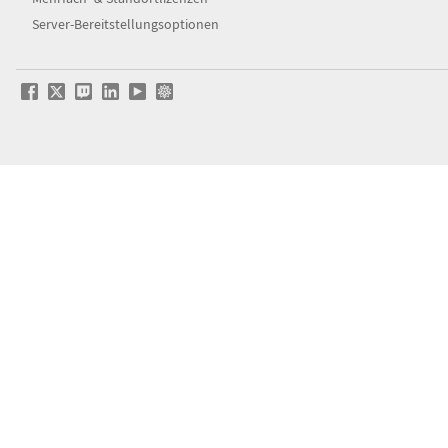
Server-Bereitstellungsoptionen