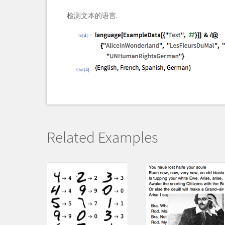
检测文本的语言.
In[4]:=
Out[4]=
Related Examples