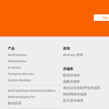
Try
产品
咨询
Wolfram|One
Wolfram 咨询
Mathematica
AI Access
存储库
Compute Services
数据存储库
System Modeler
函数存储库
来自社区的程序包存储库
Wolfram|Alpha Notebook Edition
神经网络存储库
Wolfram|Alpha Pro
提示语存储库
移动应用