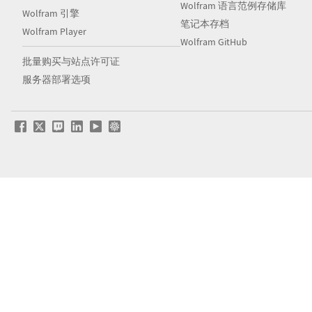
Wolfram 语言范例存储库
Wolfram 引擎
笔记本存档
Wolfram Player
Wolfram GitHub
批量购买与站点许可证
服务器部署选项