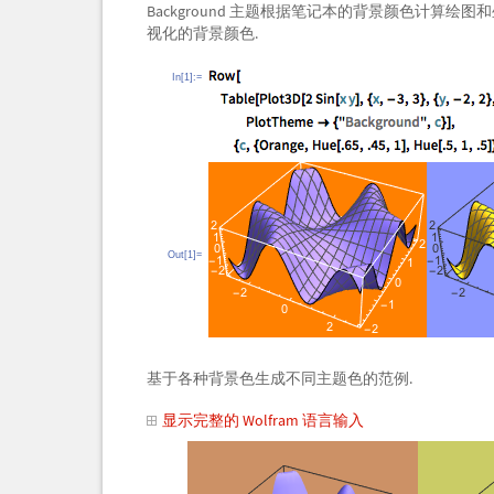
Background 主题根据笔记本的背景颜色计算
视化的背景颜色.
In[1]:=
Out[1]=
基于各种背景色生成不同主题色的范例.
显示完整的 Wolfram 语言输入