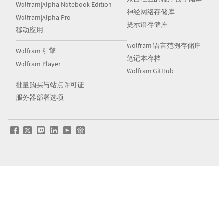
Wolfram|Alpha Notebook Edition
神经网络存储库
Wolfram|Alpha Pro
提示语存储库
移动应用
Wolfram 语言范例存储库
Wolfram 引擎
笔记本存档
Wolfram Player
Wolfram GitHub
批量购买与站点许可证
服务器部署选项