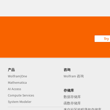
Try
产品
咨询
Wolfram|One
Wolfram 咨询
Mathematica
AI Access
存储库
Compute Services
数据存储库
System Modeler
函数存储库
来自社区的程序包存储库