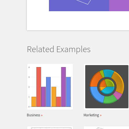
Related Examples
Business
»
Marketing
»