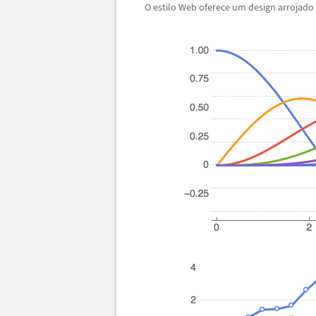
O estilo Web oferece um design arrojado