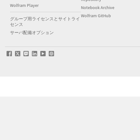
Wolfram Player
Notebook Archive
Wolfram GitHub
グループ用ライセンスとサイトライ
センス
サーバ配備オプション