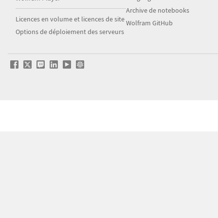
Archive de notebooks
Licences en volume et licences de site
Wolfram GitHub
Options de déploiement des serveurs