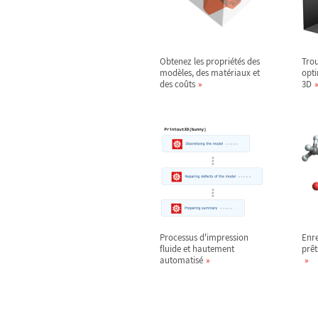
Obtenez les propriétés des
Trou
modèles, des matériaux et
opti
des coûts
3D
Processus d'impression
Enre
fluide et hautement
prêt
automatisé