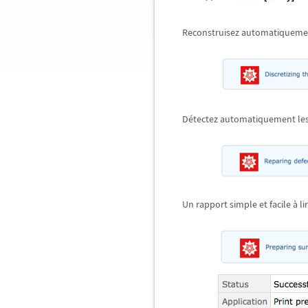
Reconstruisez automatiquemen
Détectez automatiquement les d
Un rapport simple et facile à lir