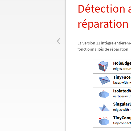
Détection 
réparation
‹
La version 11 intègre entièrem
fonctionnalités de réparation.