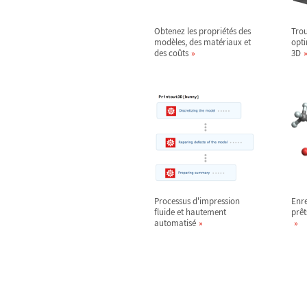
Obtenez les propriétés des
Trou
modèles, des matériaux et
opti
des coûts
3D
Processus d'impression
Enre
fluide et hautement
prêt
automatisé