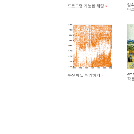
임의
프로그램 가능한 채팅
턴트
Am
수신 메일 처리하기
작