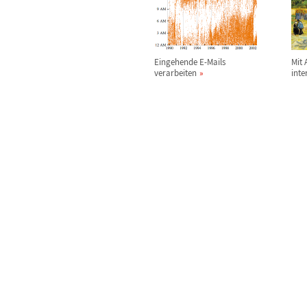
Eingehende E-Mails
Mit
verarbeiten
inte