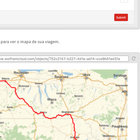
o para ver o mapa de sua viagem.