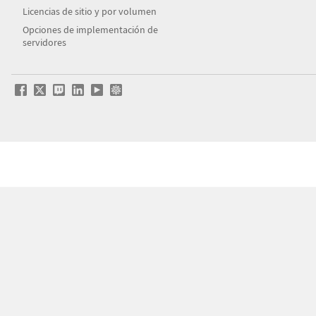
Licencias de sitio y por volumen
Opciones de implementación de
servidores