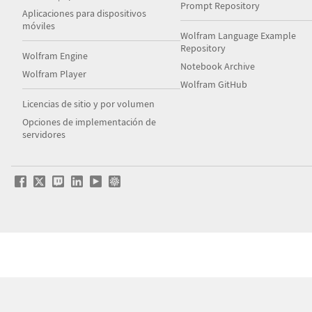
Prompt Repository
Aplicaciones para dispositivos
móviles
Wolfram Language Example
Repository
Wolfram Engine
Notebook Archive
Wolfram Player
Wolfram GitHub
Licencias de sitio y por volumen
Opciones de implementación de
servidores