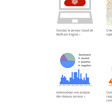
Simulez le serveur cloud de
Crée
Wolfram Engine
rep
Automatisez une analyse
Cont
des réseaux sociaux
rapp
com