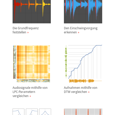
Die Grundfrequenz
Den Einschwingvorgang
feststellen
erkennen
Audiosignale mithilfe von
Aufnahmen mithilfe von
LPC-Parametern
DTW vergleichen
vergleichen