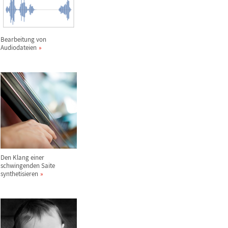
Bearbeitung von
Audiodateien
Den Klang einer
schwingenden Saite
synthetisieren