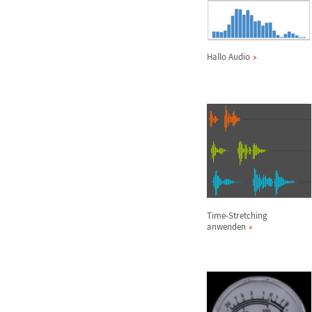
Hallo Audio
Time-Stretching
anwenden