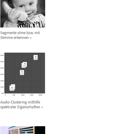
Segmente ohne bzw. mit
Stimme erkennen
Audio-Clustering mithilfe
spektraler Eigenschaften