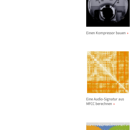
Einen Kompressor bauen
Eine Audio-Signatur aus
MFCC berechnen