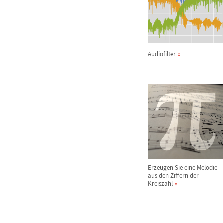
Audiofilter
Erzeugen Sie eine Melodie
aus den Ziffern der
Kreiszahl