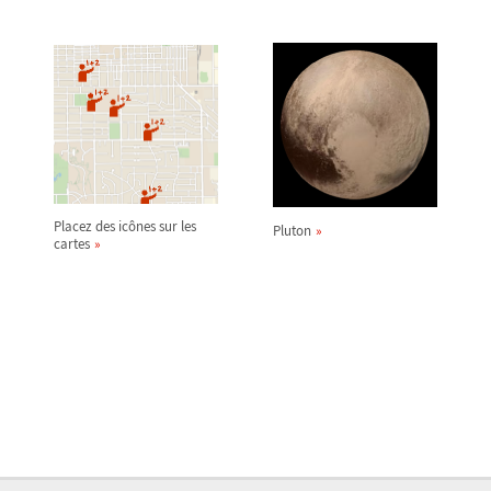
Placez des icônes sur les
Pluton
cartes