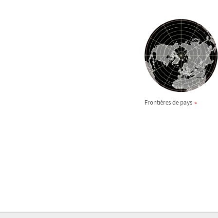
Frontières de pays