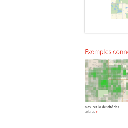
Exemples conn
Mesurez la densité des
arbres