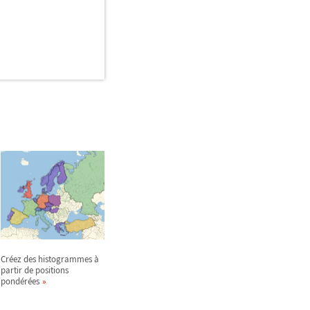
Créez des histogrammes à
partir de positions
pondérées