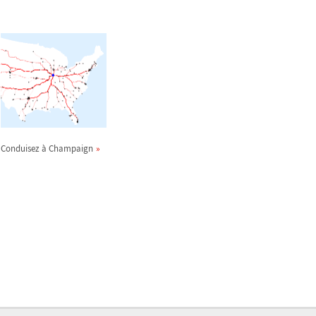
Conduisez à Champaign