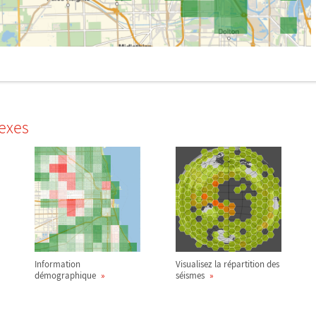
exes
Information
Visualisez la répartition des
démographique
séismes