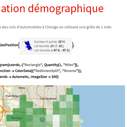
mation démographique
 des vols d'automobiles à Chicago en utilisant une grille de 1 mile.