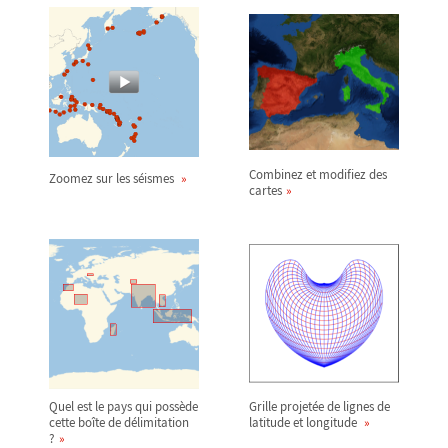
Combinez et modifiez des
Zoomez sur les séismes
cartes
Quel est le pays qui possède
Grille projetée de lignes de
cette boîte de délimitation
latitude et longitude
?