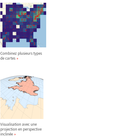
Combinez plusieurs types
de cartes
Visualisation avec une
projection en perspective
inclinée