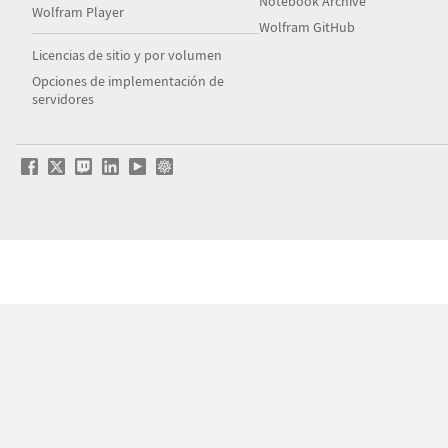
Notebook Archive
Wolfram Player
Wolfram GitHub
Licencias de sitio y por volumen
Opciones de implementación de
servidores