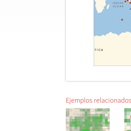
Ejemplos relacionado