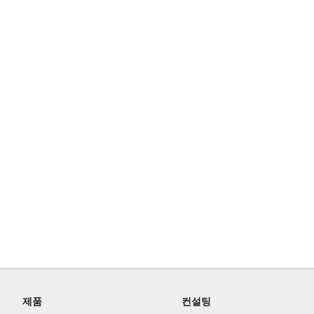
제품
컨설팅