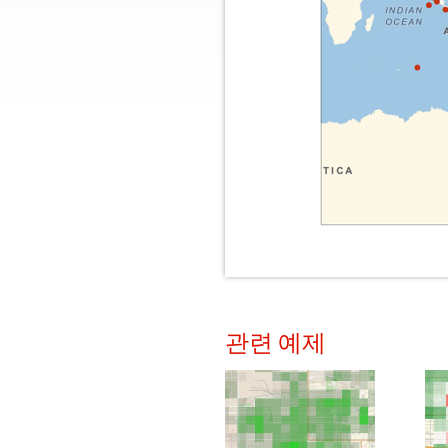
관련 예제