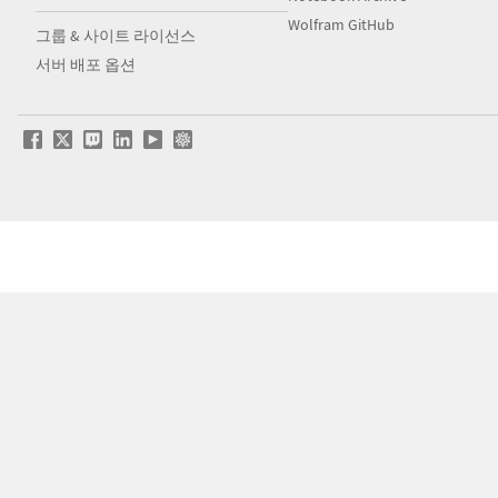
Wolfram GitHub
그룹 & 사이트 라이선스
서버 배포 옵션