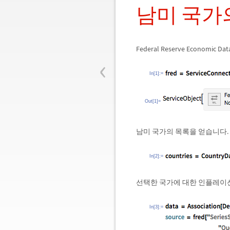
남미 국가
Federal Reserve Economic 
‹
In[1]:=
Out[1]=
남미 국가의 목록을 얻습니다.
In[2]:=
선택한 국가에 대한 인플레이
In[3]:=