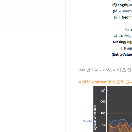
1960년에서 2015년 사이 
전체 Wolfram 언어 입력 
Out[4]=