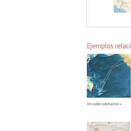
Ejemplos relac
Un cable submarino