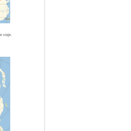
e viaje.