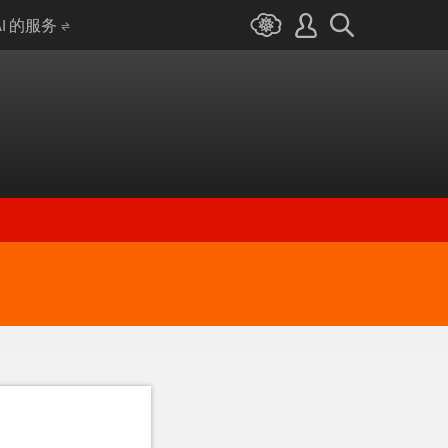
AI 的服务