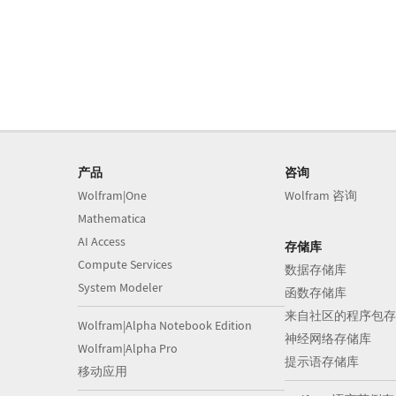
产品
咨询
Wolfram|One
Wolfram 咨询
Mathematica
AI Access
存储库
Compute Services
数据存储库
System Modeler
函数存储库
来自社区的程序包存
Wolfram|Alpha Notebook Edition
神经网络存储库
Wolfram|Alpha Pro
提示语存储库
移动应用