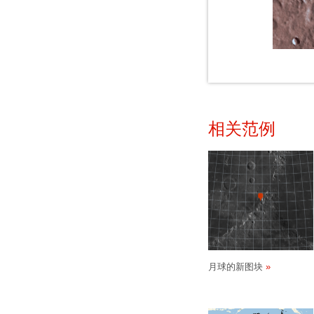
相关范例
月球的新图块