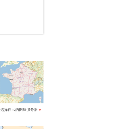
选择自己的图块服务器