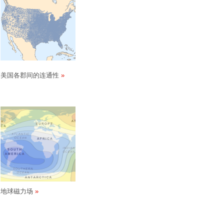
美国各郡间的连通性
地球磁力场