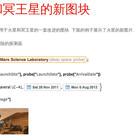
和冥王星的新图块
添了用于火星和冥王星的一套改进的图块. 下面的例子展示了火星的新图片.
陆的探测器.