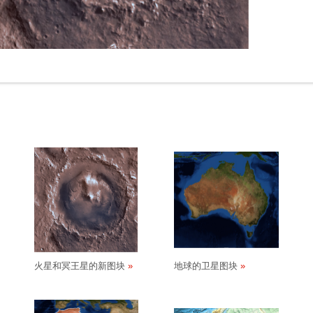
火星和冥王星的新图块
地球的卫星图块