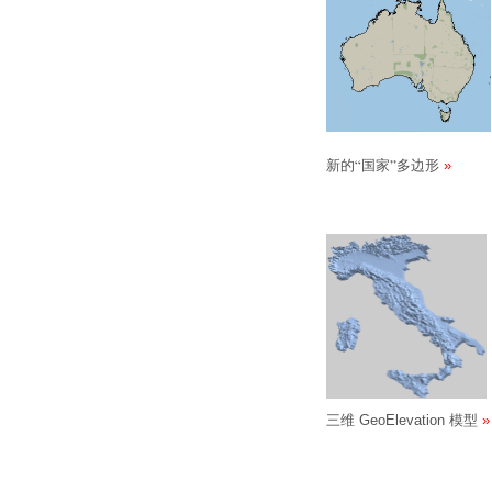
新的
国家
多边形
“
”
三维 GeoElevation 模型