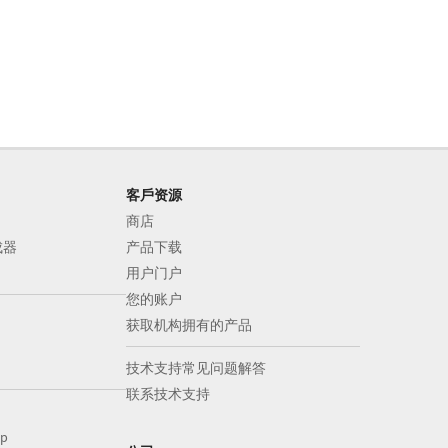
客戶资源
商店
成器
产品下载
用户门户
您的账户
获取机构拥有的产品
技术支持常见问题解答
联系技术支持
op