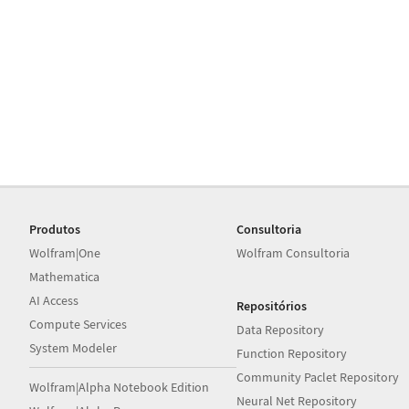
Produtos
Consultoria
Wolfram|One
Wolfram Consultoria
Mathematica
AI Access
Repositórios
Compute Services
Data Repository
System Modeler
Function Repository
Community Paclet Repository
Wolfram|Alpha Notebook Edition
Neural Net Repository