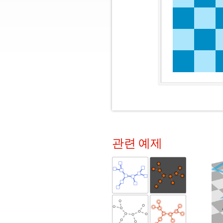
관련 예제