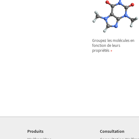
Groupez les molécules en
fonction de leurs
propriétés
Produits
Consultation