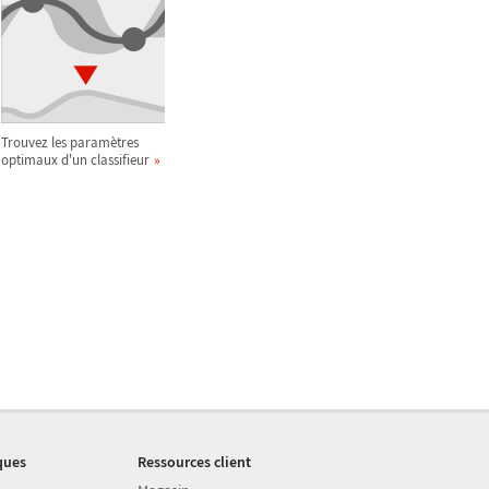
Trouvez les paramètres
optimaux d'un classifieur
ques
Ressources client