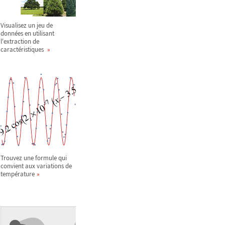
Visualisez un jeu de
données en utilisant
l'extraction de
caractéristiques
Trouvez une formule qui
convient aux variations de
température