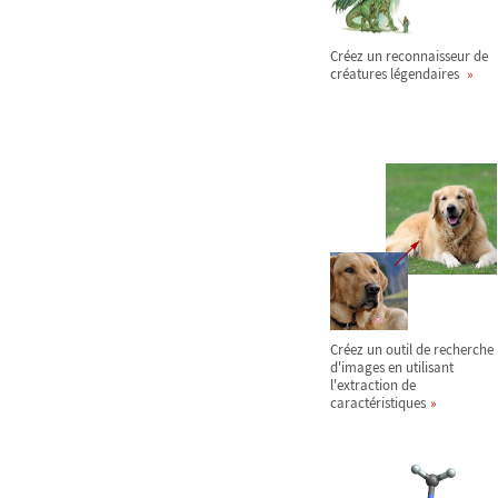
Créez un reconnaisseur de
créatures légendaires
Créez un outil de recherche
d'images en utilisant
l'extraction de
caractéristiques