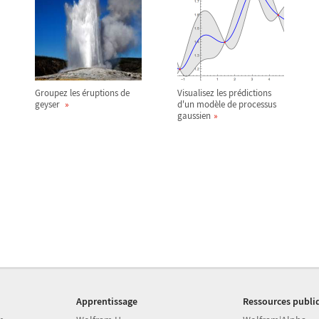
Groupez les éruptions de
Visualisez les prédictions
geyser
d'un modèle de processus
gaussien
Apprentissage
Ressources publi