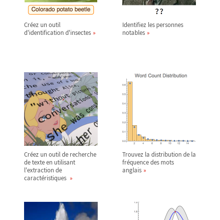
Créez un outil
Identifiez les personnes
d'identification d'insectes
notables
Créez un outil de recherche
Trouvez la distribution de la
de texte en utilisant
fréquence des mots
l'extraction de
anglais
caractéristiques