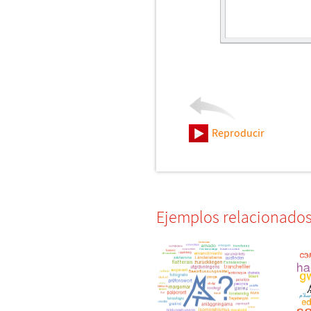
Reproducir
Ejemplos relacionado