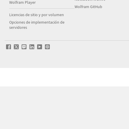
Wolfram Player
Wolfram GitHub
Licencias de sitio y por volumen
Opciones de implementación de
servidores