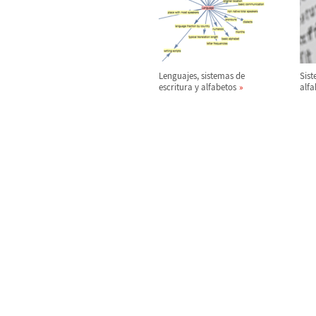
Lenguajes, sistemas de
Sist
escritura y alfabetos
alfa