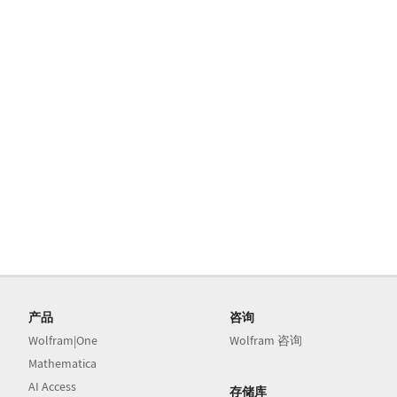
产品
咨询
Wolfram|One
Wolfram 咨询
Mathematica
AI Access
存储库