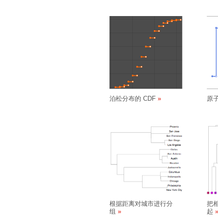
泊松分布的 CDF
原
根据距离对城市进行分
把
组
起