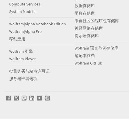
Compute Services
数据存储库
System Modeler
函数存储库
来自社区的程序包存储库
Wolfram|Alpha Notebook Edition
神经网络存储库
Wolfram|Alpha Pro
提示语存储库
移动应用
Wolfram 语言范例存储库
Wolfram 引擎
笔记本存档
Wolfram Player
Wolfram GitHub
批量购买与站点许可证
服务器部署选项