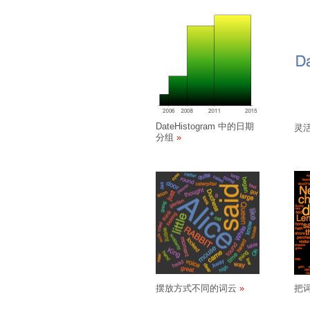
DateHistogram 中的日期
灵
分组
摆放方式不同的词云
把