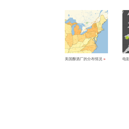
美国酿酒厂的分布情况
电