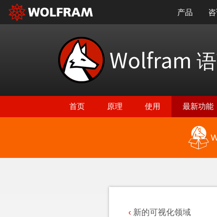
产品
咨
Wolfram
语
首页
原理
使用
最新功能
W
返回最新功能
新的可视化领域