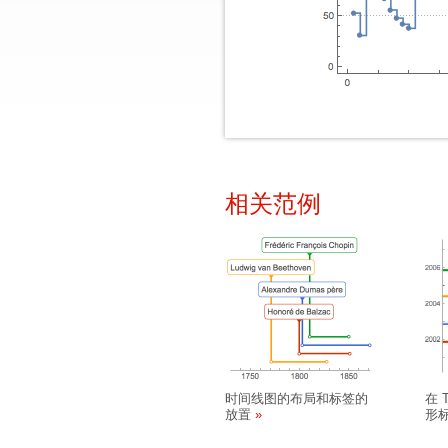
相关范例
时间线图的布局和标签的
在 T
放置
形