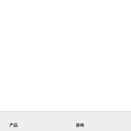
产品
咨询