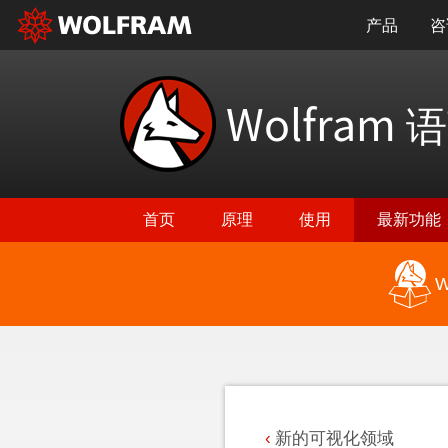
产品
咨
Wolfram
语
首页
原理
使用
最新功能
W
返回最新功能
新的可视化领域