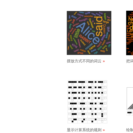
摆放方式不同的词云
把
显示计算系统的规则
绘