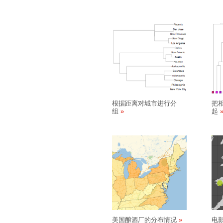
根据距离对城市进行分
把
组
起
美国酿酒厂的分布情况
电