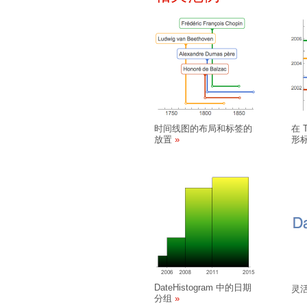
时间线图的布局和标签的
在 T
放置
形
DateHistogram 中的日期
灵
分组