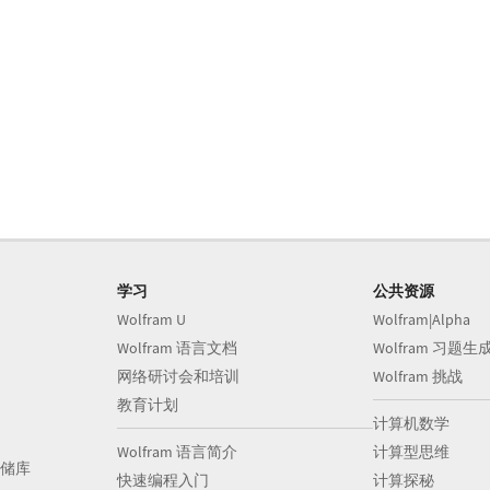
学习
公共资源
Wolfram U
Wolfram|Alpha
Wolfram 语言文档
Wolfram 习题生
网络研讨会和培训
Wolfram 挑战
教育计划
计算机数学
Wolfram 语言简介
计算型思维
储库
快速编程入门
计算探秘