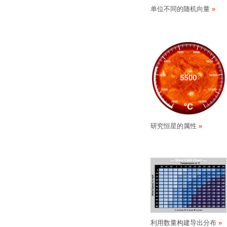
单位不同的随机向量
研究恒星的属性
利用数量构建导出分布