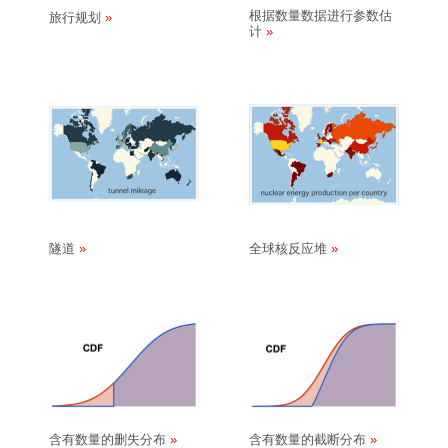
根据数量数据进行参数估
旅行规划
计
隧道
全球核反应堆
含有数量的删失分布
含有数量的截断分布