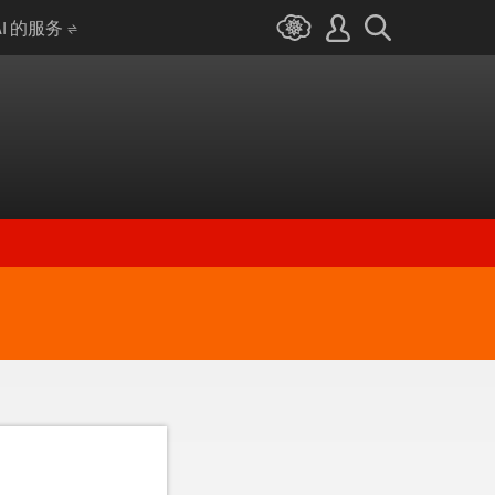
AI 的服务