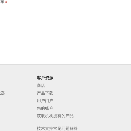
布
客戶资源
商店
成器
产品下载
用户门户
您的账户
获取机构拥有的产品
技术支持常见问题解答