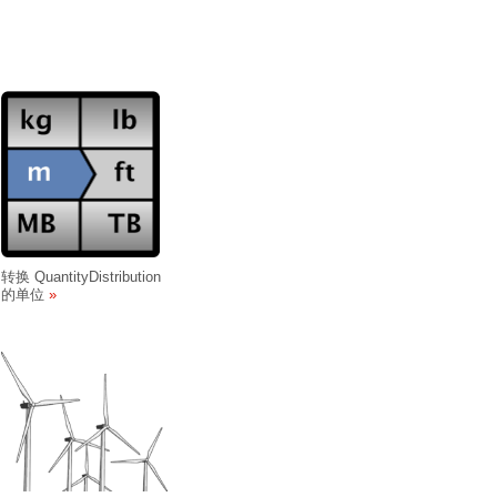
转换 QuantityDistribution
的单位