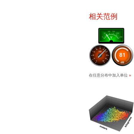
相关范例
在任意分布中加入单位