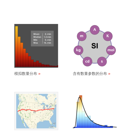
模拟数量分布
含有数量参数的分布