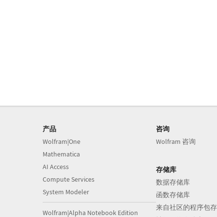
产品
咨询
Wolfram|One
Wolfram 咨询
Mathematica
AI Access
存储库
Compute Services
数据存储库
System Modeler
函数存储库
来自社区的程序包存
Wolfram|Alpha Notebook Edition