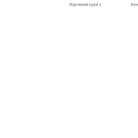
Изучение куки
Кон