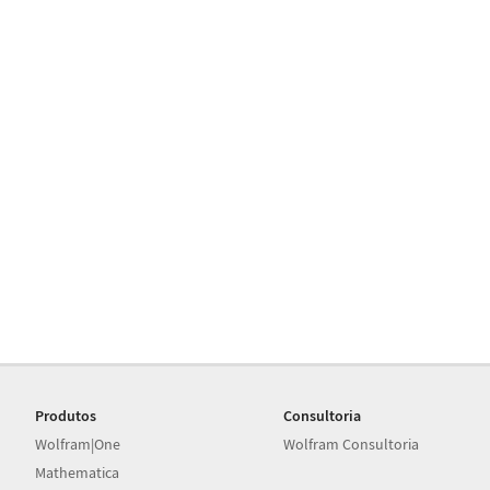
Produtos
Consultoria
Wolfram|One
Wolfram Consultoria
Mathematica