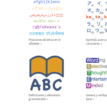
Posiciones de letras en el
Aprenda acerca
alfabeto
caracteres
Definiciones y elementos
Genere y verifiq
gramaticales
base