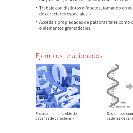
Trabaje con distintos alfabetos, tomando en c
de caracteres especiales.
»
Acceda a propiedades de palabras tales como d
o elementos gramaticales.
»
Ejemplos relacionados
Procesamiento flexible de
Descomposici
ó
n
cadenas de caracteres
cadenas de cara