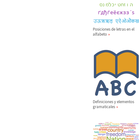
Posiciones de letras en el
alfabeto
Definiciones y elementos
gramaticales