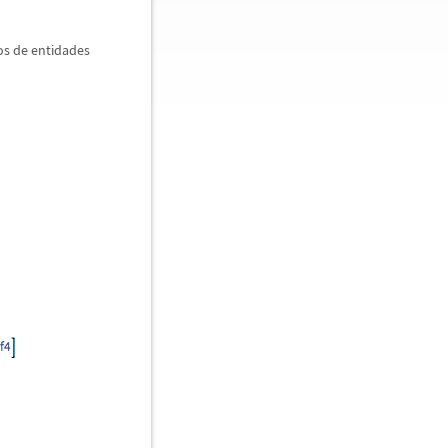
os de entidades