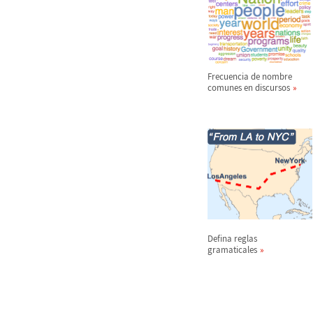
Frecuencia de nombre
comunes en discursos
Defina reglas
gramaticales