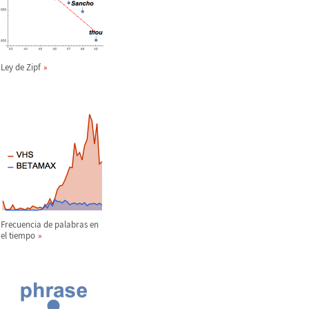
Ley de Zipf
Frecuencia de palabras en
el tiempo