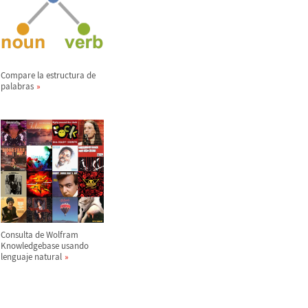
Compare la estructura de
palabras
Consulta de Wolfram
Knowledgebase usando
lenguaje natural