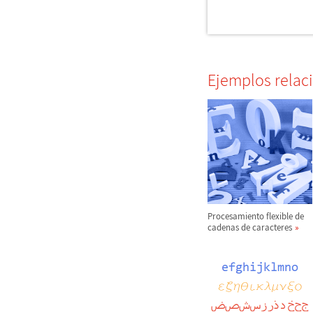
Ejemplos relac
Procesamiento flexible de
cadenas de caracteres